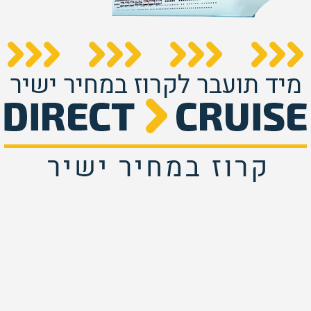
מיד תועבר לקרוז במחיר ישיר