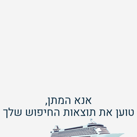
אנא המתן,
טוען את תוצאות החיפוש שלך